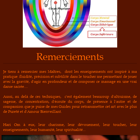
Remerciements
Je tiens à remercier mes Maîtres, dont les enseignements ont inspiré à ma
pratique: fluidité, précision et subtilité dans le toucher me permettant de jouer
avec la gravité, d'agir en profondeur et de composer ce massage en une vrai
danse sacrée....
Aussi, au delà de ces techniques, c'est également beaucoup d'altruisme, de
sagesse, de concentration, d'écoute du corps, de présence à l'autre et de
compassion que je puise de mes Guides pour retransmettre cet art avec le plus
de Pureté et d'Amour Bienveillant.
Hari Om à eux, leur charisme, leur dévouement, leur toucher, leur
enseignements, leur humanité, leur spiritualité...