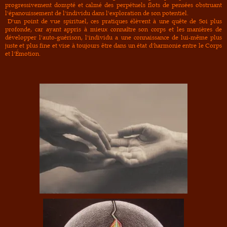
progressivement dompté et calmé des perpétuels flots de pensées obstruant
l'épanouissement de l'individu dans l'exploration de son potentiel.
D'un point de vue spirituel, ces pratiques élèvent à une quête de Soi plus
profonde, car ayant appris à mieux connaître son corps et les manières de
développer l'auto-guérison, l'individu a une connaissance de lui-même plus
juste et plus fine et vise à toujours être dans un état d'harmonie entre le Corps
et l'
Émotion.